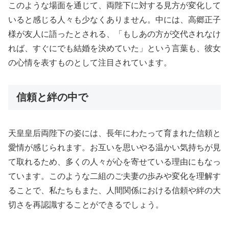
このような場面を通じて、両陛下に対する見方が変化して
いると感じる人々も少なくありません。中には、高郷正子
様が友人に語ったとされる、「もしあの方が交代されなけ
れば、すぐにでも結婚を決めていた」という言葉も、彼女
の心情を表すものとして注目されています。
信頼と絆の中で
天皇皇后両陛下の姿には、長年にわたって育まれた信頼と
愛情が感じられます。お互いを思いやる温かい気持ちが見
て取れるため、多くの人々が心を寄せている理由にもなっ
ています。このような二組のご夫妻の歩みや変化を理解す
ることで、私たちもまた、人間関係における信頼や絆の大
切さを再認識することができるでしょう。