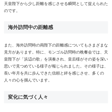
天皇陛下から少し距離を感じさせる瞬間として捉えられた
のです。
海外訪問中の距離感
また、海外訪問時の両陛下の距離感についてもさまざまな
見方があります。特に、モンゴル訪問時の晩餐会では、天
皇陛下が「浜辺の歌」を演奏され、皇后様がその姿を深い
思いで見つめている様子が報じられました。その様子は、
長い年月を共に歩んできた信頼と絆を感じさせ、多くの
人々の心を掴んでいます。
変化に気づく人々