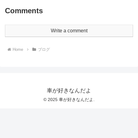
Comments
Write a comment
Home
ブログ
車が好きなんだよ
© 2025 車が好きなんだよ.