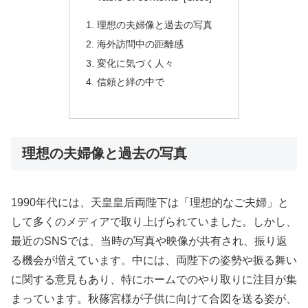
理想の夫婦像と過去の写真
海外訪問中の距離感
変化に気づく人々
信頼と絆の中で
理想の夫婦像と過去の写真
1990年代には、天皇皇后両陛下は「理想的なご夫婦」と
して多くのメディアで取り上げられていました。しかし、
最近のSNSでは、当時の写真や映像が共有され、振り返
る機会が増えています。中には、両陛下の姿勢や振る舞い
に関する意見もあり、特にホームでのやり取りに注目が集
まっています。秋篠宮様が子供に向けて合図を送る姿が、