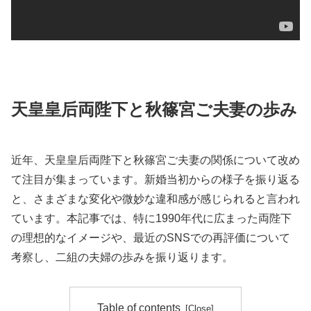
天皇皇后両陛下と秋篠宮ご夫妻の歩み
近年、天皇皇后両陛下と秋篠宮ご夫妻の関係について改め
て注目が集まっています。新婚当初からの様子を振り返る
と、さまざまな変化や微妙な違和感が感じられると言われ
ています。本記事では、特に1990年代に広まった両陛下
の理想的なイメージや、最近のSNSでの再評価について
考察し、二組の夫婦の歩みを振り返ります。
Table of contents