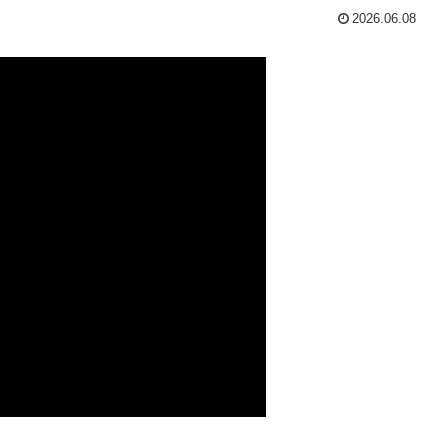
2026.06.08