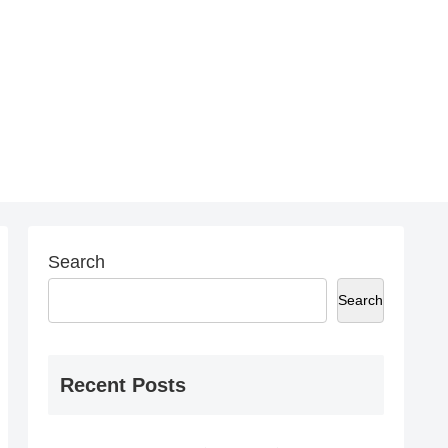
Search
Search
Recent Posts