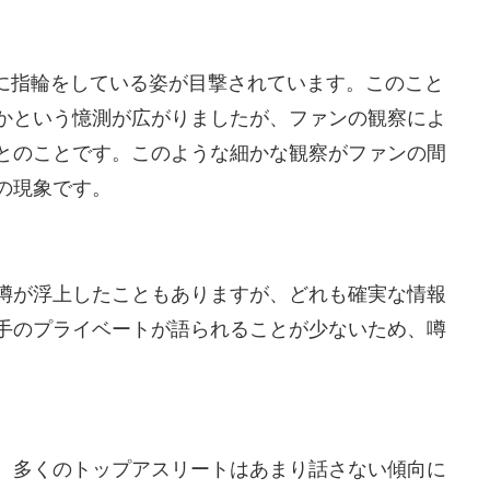
薬指に指輪をしている姿が目撃されています。このこと
かという憶測が広がりましたが、ファンの観察によ
とのことです。このような細かな観察がファンの間
の現象です。
噂が浮上したこともありますが、どれも確実な情報
手のプライベートが語られることが少ないため、噂
、多くのトップアスリートはあまり話さない傾向に