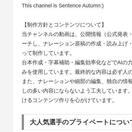
This channel is Sentence Autumn:)
【制作方針とコンテンツについて】
当チャンネルの動画は、公開情報（公式発表
ーチし、ナレーション原稿の作成・読み上げ
って制作しています。
台本作成・字幕補助・編集効率化などでAIの
みを使用しています。最終的な内容は必ず人
また、ナレーションや細部の編集、独自の情
しの多い内容にならないよう工夫しています
けるコンテンツ作りを心がけています。
大人気選手のプライベートについ