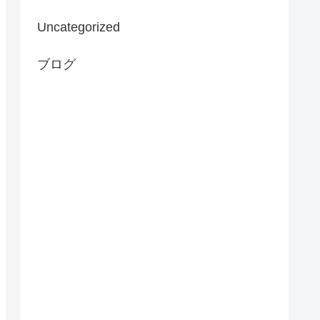
Uncategorized
ブログ