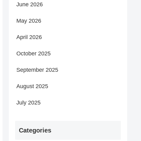
June 2026
May 2026
April 2026
October 2025
September 2025
August 2025
July 2025
Categories