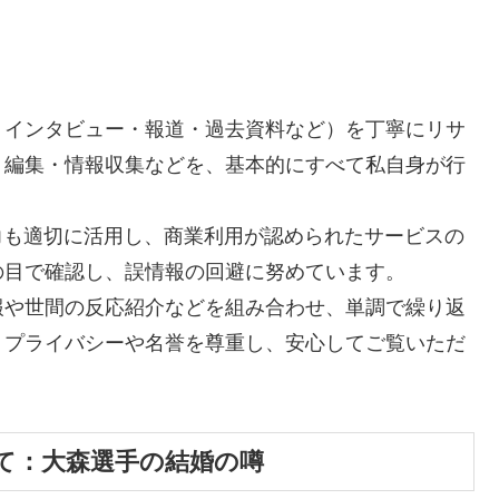
・インタビュー・報道・過去資料など）を丁寧にリサ
・編集・情報収集などを、基本的にすべて私自身が行
力も適切に活用し、商業利用が認められたサービスの
の目で確認し、誤情報の回避に努めています。
報や世間の反応紹介などを組み合わせ、単調で繰り返
。プライバシーや名誉を尊重し、安心してご覧いただ
て：大森選手の結婚の噂