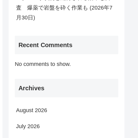
査 爆薬で岩盤を砕く作業も (2026年7
月30日)
Recent Comments
No comments to show.
Archives
August 2026
July 2026