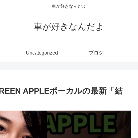
車が好きなんだよ
車が好きなんだよ
Uncategorized
ブログ
REEN APPLEボーカルの最新「結