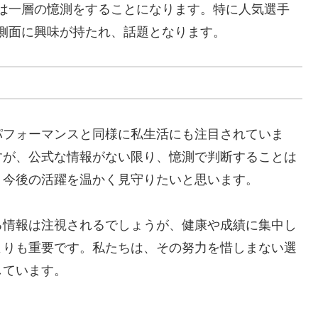
は一層の憶測をすることになります。特に人気選手
側面に興味が持たれ、話題となります。
パフォーマンスと同様に私生活にも注目されていま
すが、公式な情報がない限り、憶測で判断することは
、今後の活躍を温かく見守りたいと思います。
る情報は注視されるでしょうが、健康や成績に集中し
よりも重要です。私たちは、その努力を惜しまない選
しています。