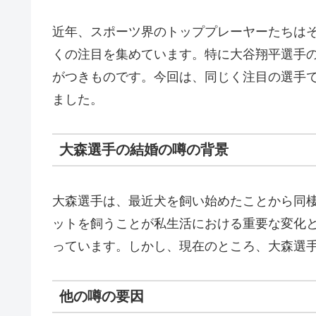
近年、スポーツ界のトッププレーヤーたちは
くの注目を集めています。特に大谷翔平選手
がつきものです。今回は、同じく注目の選手
ました。
大森選手の結婚の噂の背景
大森選手は、最近犬を飼い始めたことから同
ットを飼うことが私生活における重要な変化
っています。しかし、現在のところ、大森選
他の噂の要因