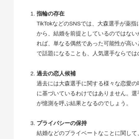
指輪の存在
TikTokなどのSNSでは、大森選手が
から、結婚を前提としているのではない
れば、単なる偶然であった可能性が高い
で話題になることも、人気選手ならでは
過去の恋人候補
過去には大森選手に関する様々な恋愛の
に基づいているわけではありません。選
が憶測を呼ぶ結果となるのでしょう。
プライバシーの保持
結婚などのプライベートなことに関して