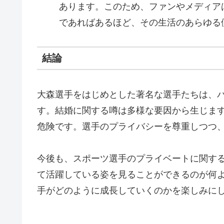
あります。このため、ファンやメディア
であればあるほど、その生活のあらゆる
結論
大森選手をはじめとした著名な選手たちは、
す。結婚に関する噂は多様な要因から生じま
危険です。選手のプライバシーを尊重しつつ
今後も、スポーツ選手のプライベートに関す
て活躍している姿を見ることができるのが何
手がどのように成長していくのかを楽しみに