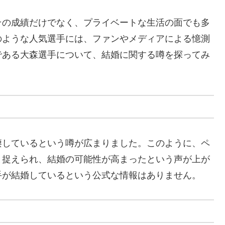
その成績だけでなく、プライベートな生活の面でも多
のような人気選手には、ファンやメディアによる憶測
である大森選手について、結婚に関する噂を探ってみ
棲しているという噂が広まりました。このように、ペ
と捉えられ、結婚の可能性が高まったという声が上が
手が結婚しているという公式な情報はありません。