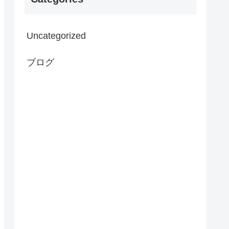
Uncategorized
ブログ