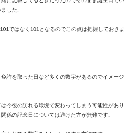
一緒に記載してるときだったのでそのまま誕生日でい
いました。
101ではなく101となるのでこの点は把握しておきま
、免許を取った日など多くの数字があるのでイメージ
ては今後の訪れる環境で変わってしまう可能性があり
人関係の記念日については避けた方が無難です。