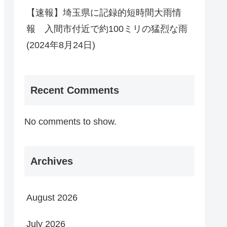
【速報】埼玉県に記録的短時間大雨情
報 入間市付近で約100ミリの猛烈な雨
(2024年8月24日)
Recent Comments
No comments to show.
Archives
August 2026
July 2026