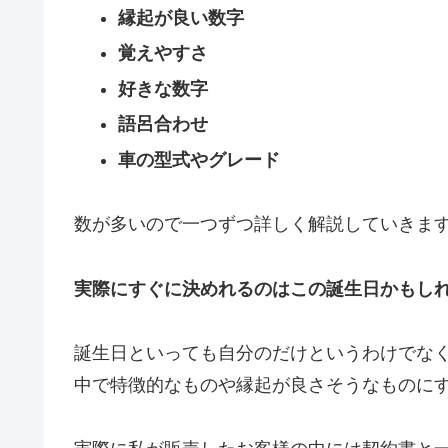
縁起が良い数字
覚えやすさ
好きな数字
語呂合わせ
車の型式やグレード
数が多いので一つずつ詳しく解説していきま
実際にすぐに決めれるのはこの誕生日かもし
誕生日といっても自分のだけというわけでな
中で特徴的なものや縁起が良さそうなものに