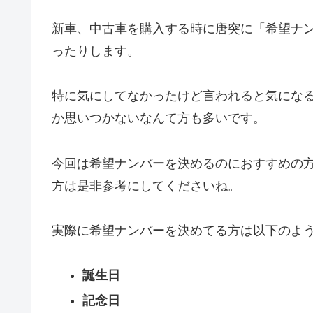
新車、中古車を購入する時に唐突に「希望ナ
ったりします。
特に気にしてなかったけど言われると気にな
か思いつかないなんて方も多いです。
今回は希望ナンバーを決めるのにおすすめの
方は是非参考にしてくださいね。
実際に希望ナンバーを決めてる方は以下のよ
誕生日
記念日