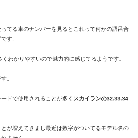
走ってる車のナンバーを見るとこれって何かの語呂合
ずです。
は多くわかりやすいので魅力的に感じてるようです。
です。
レードで使用されることが多く
スカイランの32.33.34
ことが増えてきまし最近は数字がついてるモデル名の