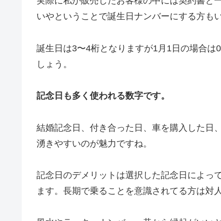
実際に私が販売したお客様の中には契約書と
いやということで誕生日ナンバーにする方も
誕生日は3〜4桁となりますが1月1日の場合は0
しょう。
記念日も多く使われる数字です。
結婚記念日、付き合った日、車を購入した日
湧きやすいのが魅力ですね。
記念日のデメリットは選択した記念日によっ
ます。長期で乗ることを意識されてる方は対