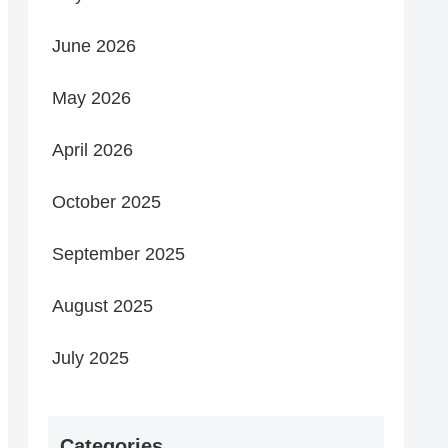
June 2026
May 2026
April 2026
October 2025
September 2025
August 2025
July 2025
Categories