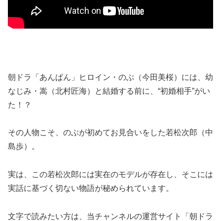
朝ドラ「あんぱん」ヒロイン・のぶ（今田美桜）には、幼
なじみ・嵩（北村匠海）と結婚する前に、“初婚相手”がい
た！？
その人物こそ、のぶが初めてお見合いをした若松次郎（中
島歩）。
実は、この若松次郎には実在のモデルが存在し、そこには
実話に基づく切ない物語が秘められています。
文字で読みたい方は、当チャンネルの運営サイト「朝ドラ