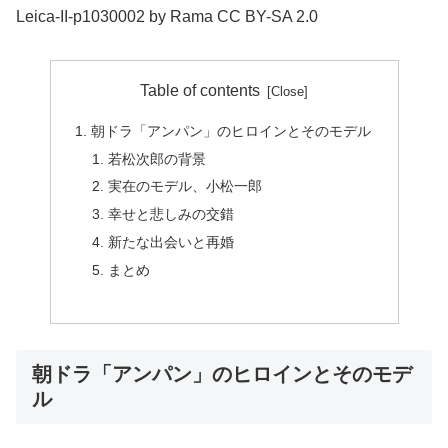
Leica-II-p1030002 by Rama CC BY-SA 2.0
Table of contents
朝ドラ「アンパン」のヒロインとそのモデル
若松次郎の背景
実在のモデル、小松一郎
幸せと悲しみの交錯
新たな出会いと再婚
まとめ
朝ドラ「アンパン」のヒロインとそのモデ
ル