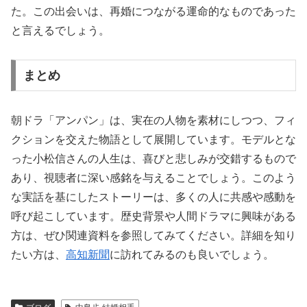
た。この出会いは、再婚につながる運命的なものであった
と言えるでしょう。
まとめ
朝ドラ「アンパン」は、実在の人物を素材にしつつ、フィ
クションを交えた物語として展開しています。モデルとな
った小松信さんの人生は、喜びと悲しみが交錯するもので
あり、視聴者に深い感銘を与えることでしょう。このよう
な実話を基にしたストーリーは、多くの人に共感や感動を
呼び起こしています。歴史背景や人間ドラマに興味がある
方は、ぜひ関連資料を参照してみてください。詳細を知り
たい方は、
高知新聞
に訪れてみるのも良いでしょう。