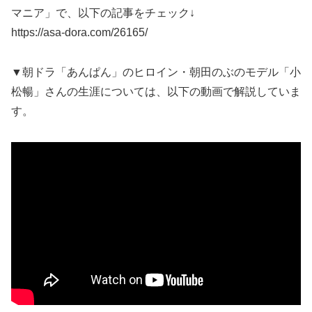
マニア」で、以下の記事をチェック↓
https://asa-dora.com/26165/
▼朝ドラ「あんぱん」のヒロイン・朝田のぶのモデル「小
松暢」さんの生涯については、以下の動画で解説していま
す。