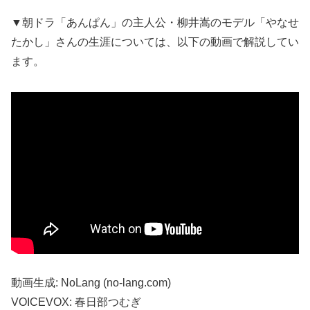
▼朝ドラ「あんぱん」の主人公・柳井嵩のモデル「やなせ
たかし」さんの生涯については、以下の動画で解説してい
ます。
動画生成: NoLang (no-lang.com)
VOICEVOX: 春日部つむぎ