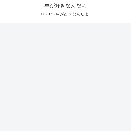
車が好きなんだよ
© 2025 車が好きなんだよ.