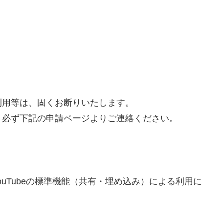
利用等は、固くお断りいたします。
、必ず下記の申請ページよりご連絡ください。
uTubeの標準機能（共有・埋め込み）による利用に