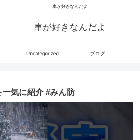
車が好きなんだよ
車が好きなんだよ
Uncategorized
ブログ
一気に紹介 #みん防