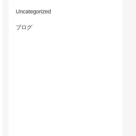
Uncategorized
ブログ