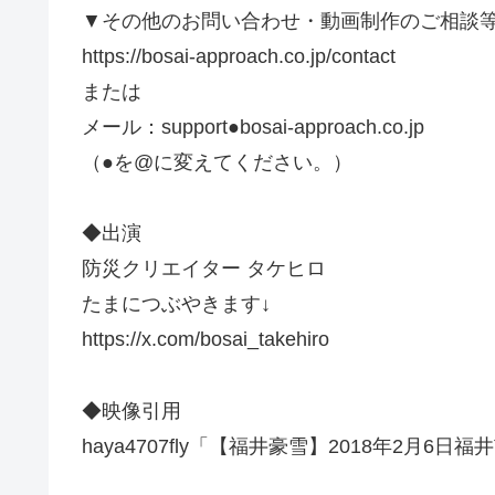
▼その他のお問い合わせ・動画制作のご相談
https://bosai-approach.co.jp/contact
または
メール：support●bosai-approach.co.jp
（●を@に変えてください。）
◆出演
防災クリエイター タケヒロ
たまにつぶやきます↓
https://x.com/bosai_takehiro
◆映像引用
haya4707fly「【福井豪雪】2018年2月6