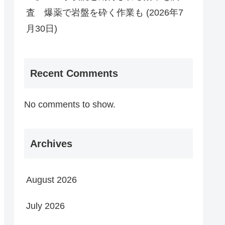
査 爆薬で岩盤を砕く作業も (2026年7
月30日)
Recent Comments
No comments to show.
Archives
August 2026
July 2026