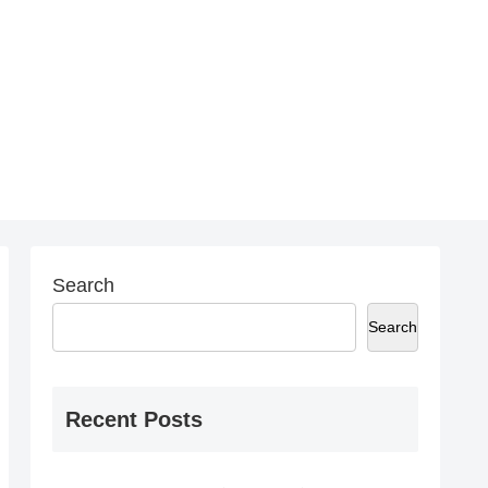
Search
Search
Recent Posts