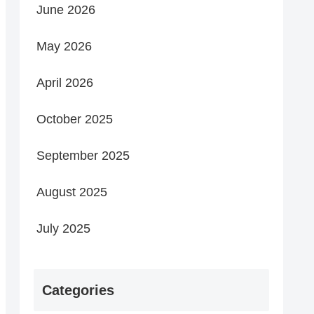
June 2026
May 2026
April 2026
October 2025
September 2025
August 2025
July 2025
Categories