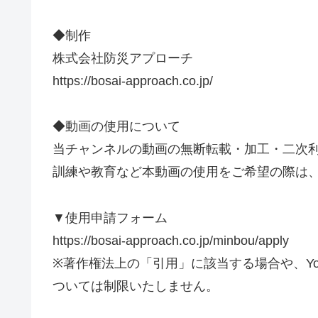
◆制作
株式会社防災アプローチ
https://bosai-approach.co.jp/
◆動画の使用について
当チャンネルの動画の無断転載・加工・二次
訓練や教育など本動画の使用をご希望の際は
▼使用申請フォーム
https://bosai-approach.co.jp/minbou/apply
※著作権法上の「引用」に該当する場合や、Yo
ついては制限いたしません。