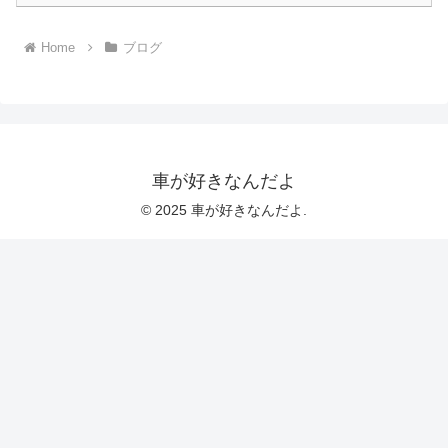
Home
ブログ
車が好きなんだよ
© 2025 車が好きなんだよ.