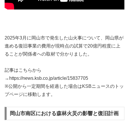
2025年3月に岡山市で発生した山火事について、岡山県が
進める復旧事業の費用が現時点の試算で20億円程度に上
ることが関係者への取材で分かりました。
記事はこちらから
→https://news.ksb.co.jp/article/15837705
※公開から一定期間を経過した場合はKSBニュースのトッ
プページに移動します。
岡山市南区における森林火災の影響と復旧計画