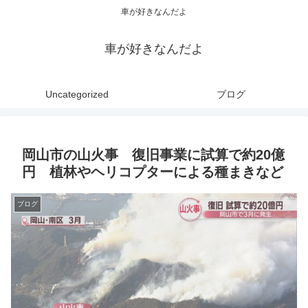
車が好きなんだよ
車が好きなんだよ
Uncategorized
ブログ
岡山市の山火事 復旧事業に試算で約20億
円 植林やヘリコプターによる種まきなど
ブログ