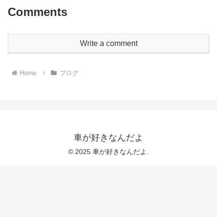
Comments
Write a comment
Home
ブログ
車が好きなんだよ
© 2025 車が好きなんだよ.