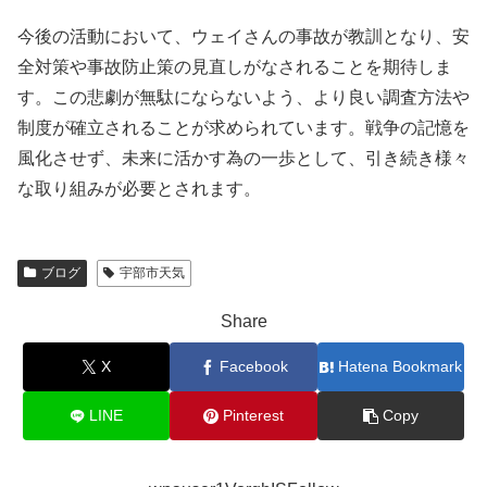
今後の活動において、ウェイさんの事故が教訓となり、安
全対策や事故防止策の見直しがなされることを期待しま
す。この悲劇が無駄にならないよう、より良い調査方法や
制度が確立されることが求められています。戦争の記憶を
風化させず、未来に活かす為の一歩として、引き続き様々
な取り組みが必要とされます。
ブログ
宇部市天気
Share
X
Facebook
Hatena Bookmark
LINE
Pinterest
Copy