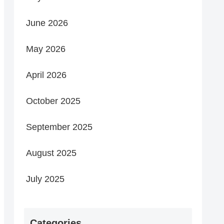
June 2026
May 2026
April 2026
October 2025
September 2025
August 2025
July 2025
Categories