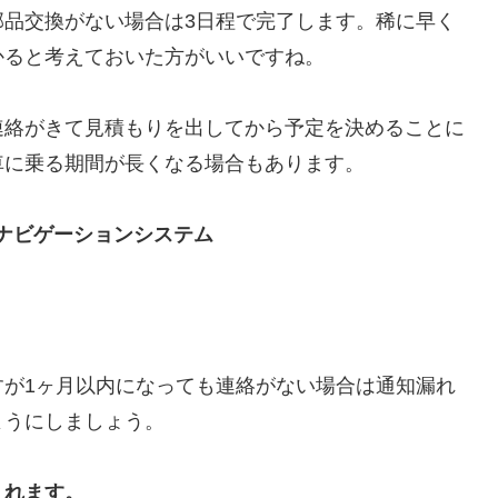
部品交換がない場合は3日程で完了します。稀に早く
かると考えておいた方がいいですね。
連絡がきて見積もりを出してから予定を決めることに
車に乗る期間が長くなる場合もあります。
ナビゲーションシステム
すが1ヶ月以内になっても連絡がない場合は通知漏れ
ようにしましょう。
くれます。