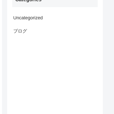
Uncategorized
ブログ