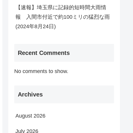
【速報】埼玉県に記録的短時間大雨情
報 入間市付近で約100ミリの猛烈な雨
(2024年8月24日)
Recent Comments
No comments to show.
Archives
August 2026
July 2026