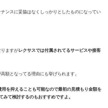
テナンスに妥協はなくしっかりとしたものになってい
なりますが
レクサスでは付属されてるサービスや接客
が高額となってる理由にも挙げられます。
検費用を抑えることも可能なので最初の見積もり金額を
てみて検討するのもおすすめですよ。