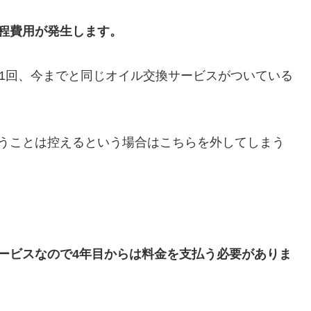
0円程費用が発生します。
が1回、今までと同じオイル交換サービスがついている
合うことは控えるという場合はこちらを外してしまう
ービスなので4年目からは料金を支払う必要がありま