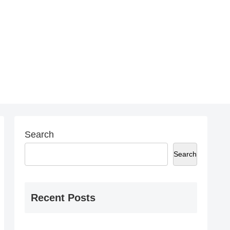
Search
Search
Recent Posts