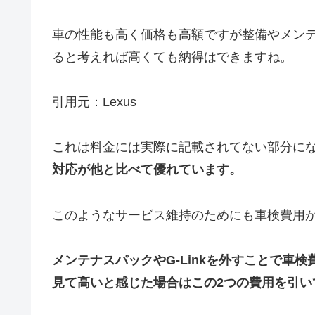
車の性能も高く価格も高額ですが整備やメン
ると考えれば高くても納得はできますね。
引用元：Lexus
これは料金には実際に記載されてない部分に
対応が他と比べて優れています。
このようなサービス維持のためにも車検費用
メンテナスパックやG-Linkを外すことで車
見て高いと感じた場合はこの2つの費用を引い