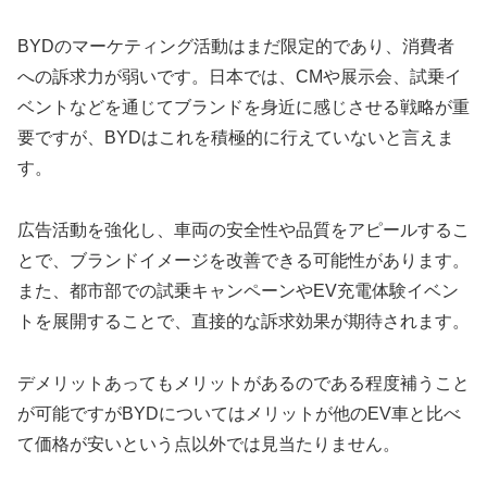
BYDのマーケティング活動はまだ限定的であり、消費者
への訴求力が弱いです。日本では、CMや展示会、試乗イ
ベントなどを通じてブランドを身近に感じさせる戦略が重
要ですが、BYDはこれを積極的に行えていないと言えま
す。
広告活動を強化し、車両の安全性や品質をアピールするこ
とで、ブランドイメージを改善できる可能性があります。
また、都市部での試乗キャンペーンやEV充電体験イベン
トを展開することで、直接的な訴求効果が期待されます。
デメリットあってもメリットがあるのである程度補うこと
が可能ですがBYDについてはメリットが他のEV車と比べ
て価格が安いという点以外では見当たりません。