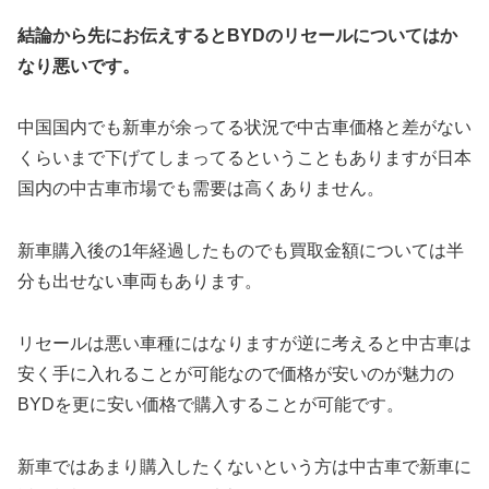
結論から先にお伝えするとBYDのリセールについてはか
なり悪いです。
中国国内でも新車が余ってる状況で中古車価格と差がない
くらいまで下げてしまってるということもありますが日本
国内の中古車市場でも需要は高くありません。
新車購入後の1年経過したものでも買取金額については半
分も出せない車両もあります。
リセールは悪い車種にはなりますが逆に考えると中古車は
安く手に入れることが可能なので価格が安いのが魅力の
BYDを更に安い価格で購入することが可能です。
新車ではあまり購入したくないという方は中古車で新車に