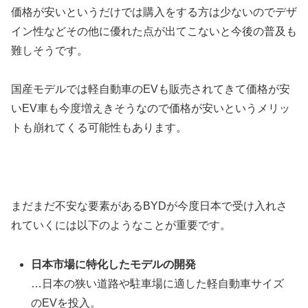
価格が安いというだけでは購入をする方は少ないのでデザ
イン性などその他に優れた点が出てこないと今後の普及も
難しそうです。
国産モデルでは軽自動車のEVも販売されてきて価格が安
いEV車も今度増えきそうなので価格が安いというメリッ
トも崩れてくる可能性もあります。
まだまだ不安な要素があるBYDが今度日本で受け入れさ
れていくには以下のようなことが重要です。
日本市場に特化したモデルの開発
…日本の狭い道路や駐車場に適した軽自動車サイズ
のEVを投入。