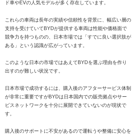
ド車やEVの人気モデルが多く存在しています。
これらの車両は長年の実績や信頼性を背景に、幅広い層の
支持を受けていてBYDが提供する車両は性能や価格面で
競争力を持つものの、日本市場では「すでに良い選択肢が
ある」という認識が広がっています。
このような日本の市場ではあえてBYDを選ぶ理由を作り
出すのが難しい状況です。
日本市場で成功するには、購入後のアフターサービス体制
が非常に重要ですがBYDは日本国内での販売拠点やサー
ビスネットワークを十分に展開できていないのが現状で
す。
購入後のサポートに不安があるので運転うや整備に安心を