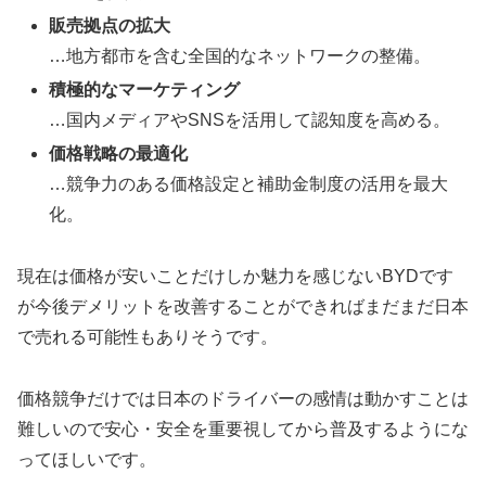
販売拠点の拡大
…地方都市を含む全国的なネットワークの整備。
積極的なマーケティング
…国内メディアやSNSを活用して認知度を高める。
価格戦略の最適化
…競争力のある価格設定と補助金制度の活用を最大
化。
現在は価格が安いことだけしか魅力を感じないBYDです
が今後デメリットを改善することができればまだまだ日本
で売れる可能性もありそうです。
価格競争だけでは日本のドライバーの感情は動かすことは
難しいので安心・安全を重要視してから普及するようにな
ってほしいです。