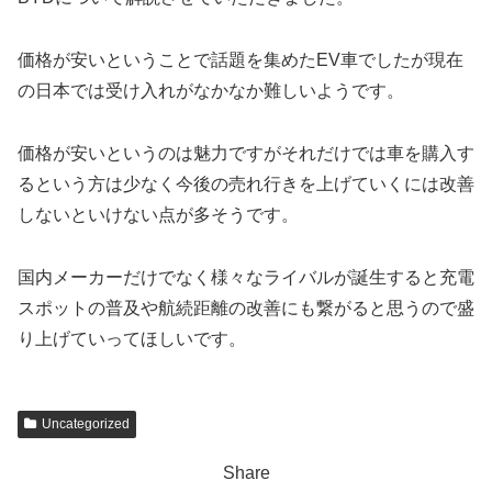
価格が安いということで話題を集めたEV車でしたが現在
の日本では受け入れがなかなか難しいようです。
価格が安いというのは魅力ですがそれだけでは車を購入す
るという方は少なく今後の売れ行きを上げていくには改善
しないといけない点が多そうです。
国内メーカーだけでなく様々なライバルが誕生すると充電
スポットの普及や航続距離の改善にも繋がると思うので盛
り上げていってほしいです。
Uncategorized
Share