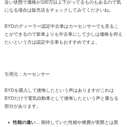
近い状態で価格が100万以上下がってるものもあるので気
になる場合は販売店をチェックしてみてくださいね。
BYDのディーラー認定中古車はカーセンサーでも見るこ
とができるので新車よりも中古車にして少しは価格を抑え
たいという方は認定中古車もおすすめですよ。
引用元：カーセンサー
BYDを購入して後悔したという声はありますがこれは
BYDだけで電気自動車として後悔したという声と重なる
部分があります。
性能の違い
… 期待していた性能や燃費が実際とは異