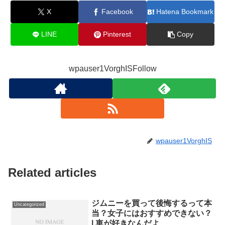
X
Facebook
Hatena Bookmark
LINE
Pinterest
Copy
wpauser1VorghISFollow
wpauser1VorghIS
Related articles
ジムニーを買って後悔するって本
Uncategorized
当？女子にはおすすめできない？
| 車が好きなんだよ