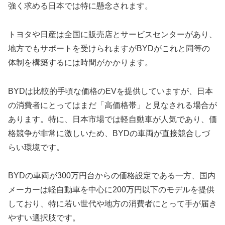
強く求める日本では特に懸念されます。
トヨタや日産は全国に販売店とサービスセンターがあり、
地方でもサポートを受けられますがBYDがこれと同等の
体制を構築するには時間がかかります。
BYDは比較的手頃な価格のEVを提供していますが、日本
の消費者にとってはまだ「高価格帯」と見なされる場合が
あります。特に、日本市場では軽自動車が人気であり、価
格競争が非常に激しいため、BYDの車両が直接競合しづ
らい環境です。
BYDの車両が300万円台からの価格設定である一方、国内
メーカーは軽自動車を中心に200万円以下のモデルを提供
しており、特に若い世代や地方の消費者にとって手が届き
やすい選択肢です。