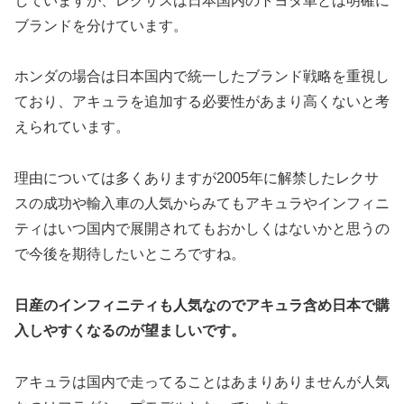
していますが、レクサスは日本国内のトヨタ車とは明確に
ブランドを分けています。
ホンダの場合は日本国内で統一したブランド戦略を重視し
ており、アキュラを追加する必要性があまり高くないと考
えられています。
理由については多くありますが2005年に解禁したレクサ
スの成功や輸入車の人気からみてもアキュラやインフィニ
ティはいつ国内で展開されてもおかしくはないかと思うの
で今後を期待したいところですね。
日産のインフィニティも人気なのでアキュラ含め日本で購
入しやすくなるのが望ましいです。
アキュラは国内で走ってることはあまりありませんが人気