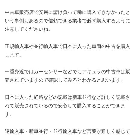
中古車販売店で安易に請け負って稀に購入できなかったと
いう事例もあるので信頼できる業者で必ず購入するように
注意してくださいね。
正規輸入車や並行輸入車で日本に入った車両の中古を購入
します。
一番身近ではカーセンサーなどでもアキュラの中古車は販
売されていますので確認してみるとわかると思います。
日本に入った経路などの記載は新車並行など詳しく記載さ
れて販売されているので安心して購入することができま
す。
逆輸入車・新車並行・並行輸入車など言葉が難しく感じて