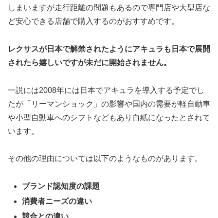
しまいますが走行距離の問題もあるので専門店や大型店な
ど安心できる店舗で購入するのがおすすめです。
レクサスが日本で解禁されたようにアキュラも日本で展開
されたら嬉しいですが未だに開始されません。
一説には2008年には日本でアキュラを導入する予定でし
たが「リーマンショック」の影響や国内の需要が軽自動車
や小型自動車へのシフトなどもあり白紙になったとされて
います。
その他の理由については以下のようなものがあります。
ブランド認知度の課題
消費者ニーズの違い
競合との違い