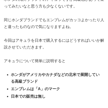
ってみたいなと思う方も少なくないです。
同じホンダブランドでもエンブレムがカッコよかったり人
と違ったものなので気になりますよね。
今回はアキュラを日本で購入するにはどうすればいいか解
説させていただきます。
アキュラについて簡単に説明すると
ホンダがアメリカやカナダなどの北米で展開してい
る高級ブランド
エンブレムは「A」のマーク
日本での販売は無し