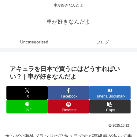
車が好きなんだよ
車が好きなんだよ
Uncategorized
ブログ
アキュラを日本で買うにはどうすればい
い？ | 車が好きなんだよ
X
Facebook
Hatena Bookmark
LINE
Pinterest
Copy
2025.10.12
ホンダの海外ブランドのアキュラですが高級感があって乗