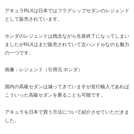
アキュラRLXは日本ではフラグシップセダンのレジェンド
として販売されています。
ホンダのレジェンドは残念ながら生産終了になってしまい
ましたがRLXはまだ販売されていて左ハンドルなのも魅力
の一つです。
画像：レジェンド（引用元 ホンダ）
国内の高級セダンは減ってきていますが並行輸入であれば
こういった高級セダンを乗ることも可能です。
アキュラを日本で買う方法について紹介させていただきま
した。