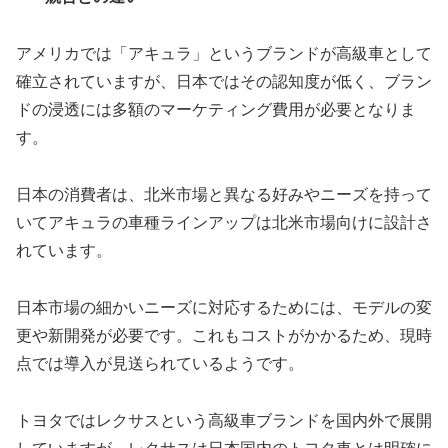
アメリカでは「アキュラ」というブランドが高級車として
確立されていますが、日本ではその認知度が低く、ブラン
ドの浸透には多額のマーケティング費用が必要となりま
す。
日本の消費者は、北米市場と異なる好みやニーズを持って
いてアキュラの車種ラインアップは北米市場向けに設計さ
れています。
日本市場の細かいニーズに対応するためには、モデルの変
更や新開発が必要です。これもコストがかかるため、現時
点では導入が見送られているようです。
トヨタではレクサスという高級車ブランドを国内外で展開