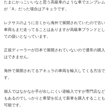
たまにかっこいいなと思う高級車のような車でエンブレム
が「A」だった場合はアキュラです。
レクサスのように古くから海外で展開されていたので古い
車両もまだ走ってることはありますが高級車ブランドとし
ての扱いとなっています。
正規ディーラーが日本で展開されていないので通常の購入
はできません。
海外で展開されてるアキュラの車両を輸入してくる方法で
す。
個人ではなかなか手が出しにくい逆輸入ですが専門店など
もあるのでしっかりと希望を伝えて新車を購入することも
可能です。